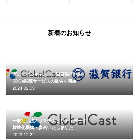
新着のお知らせ
グローバルキャスト、滋賀銀行への
SDGs関連サービスの提供を開始
2024.02.09
一般社団法人サステナビリティデータ
標準化機構へ参画いたしました
2023.12.22