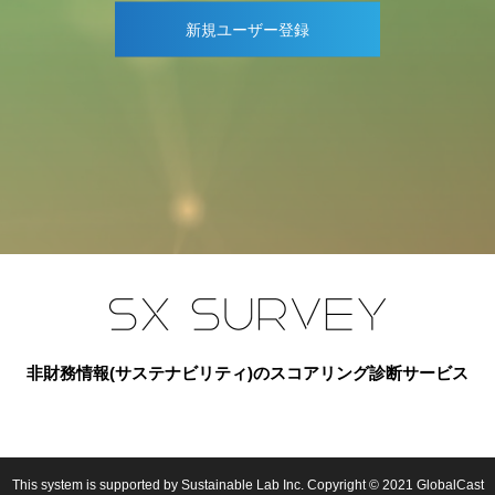
新規ユーザー登録
非財務情報(サステナビリティ)のスコアリング診断サービス
This system is supported by Sustainable Lab Inc. Copyright © 2021 GlobalCast