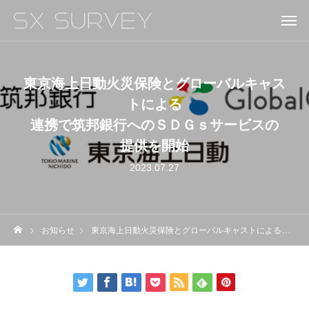
東京海上日動火災保険とグローバルキャス
トによる
連携で筑邦銀行へのＳＤＧｓサービスの
提供を開始
2023.07.27
お知らせ
東京海上日動火災保険とグローバルキャストによる連携で筑邦銀行へのＳＤＧｓサービスの提供を開始