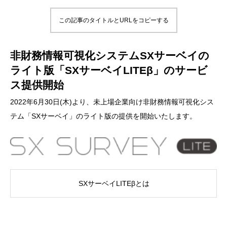
この記事のタイトルとURLをコピーする
非財務情報可視化システムSXサーベイの
ライト版「SXサーベイLITEβ」のサービ
ス提供開始
2022年6月30日(木)より、未上場企業向け非財務情報可視化シス
テム「SXサーベイ」のライト版の提供を開始いたします。
SXサーベイLITEβとは