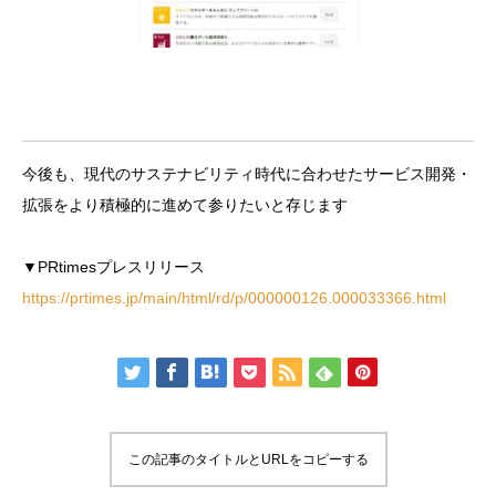
今後も、現代のサステナビリティ時代に合わせたサービス開発・
拡張をより積極的に進めて参りたいと存じます
▼PRtimesプレスリリース
https://prtimes.jp/main/html/rd/p/000000126.000033366.html
この記事のタイトルとURLをコピーする