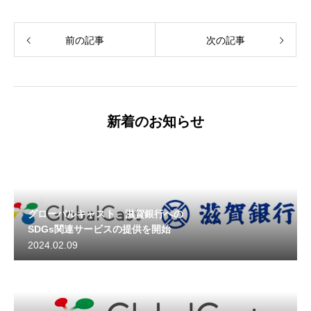
前の記事
次の記事
新着のお知らせ
グローバルキャスト、滋賀銀行への
SDGs関連サービスの提供を開始
2024.02.09