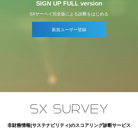
SIGN UP FULL version
SXサーベイ完全版による診断をはじめる
新規ユーザー登録
非財務情報(サステナビリティ)のスコアリング診断サービス