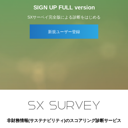
SIGN UP FULL version
SXサーベイ完全版による診断をはじめる
新規ユーザー登録
非財務情報(サステナビリティ)のスコアリング診断サービス